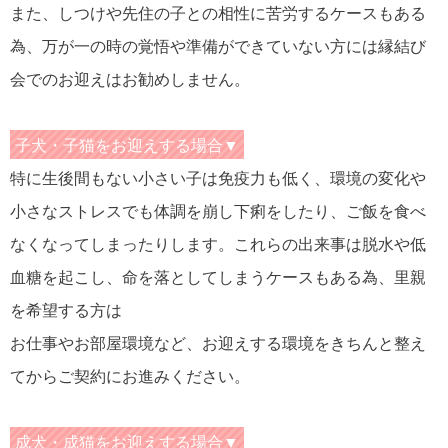
また、しつけや先住の子との相性に苦労するケースもある
為、万が一の時の覚悟や準備ができていない方には縁結び
会でのお迎えはお勧めしません。
子犬・子猫をお迎えする場合▼
特に生後間もない小さい子は免疫力も低く、環境の変化や
小さなストレスでも体調を崩し下痢をしたり、ご飯を食べ
なくなってしまったりします。これらの出来事は脱水や低
血糖を起こし、命を落としてしまうケースもある為、里親
を希望する方は
お仕事やお部屋環境など、お迎えする環境をきちんと整え
てからご契約にお進みください。
成犬・成猫をお迎えする場合▼