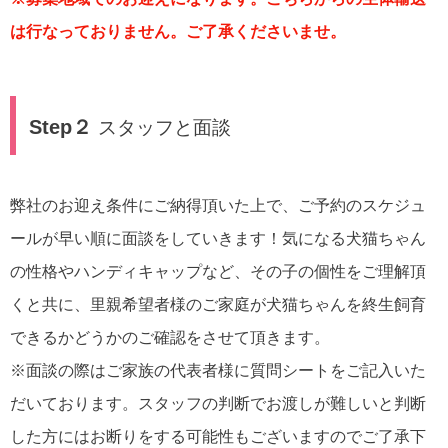
は行なっておりません。ご了承くださいませ。
Step２
スタッフと面談
弊社のお迎え条件にご納得頂いた上で、ご予約のスケジュ
ールが早い順に面談をしていきます！気になる犬猫ちゃん
の性格やハンディキャップなど、その子の個性をご理解頂
くと共に、里親希望者様のご家庭が犬猫ちゃんを終生飼育
できるかどうかのご確認をさせて頂きます。
※面談の際はご家族の代表者様に質問シートをご記入いた
だいております。スタッフの判断でお渡しが難しいと判断
した方にはお断りをする可能性もございますのでご了承下