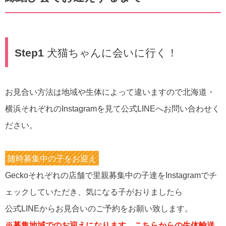
Step1
犬猫ちゃんに会いに行く！
お見合い方法は地域や生体によって違いますので北海道・
横浜それぞれのInstagramを見て公式LINEへお問い合わせく
ださい。
随時募集中の子をお迎え
Geckoそれぞれの店舗で里親募集中の子達をInstagramでチ
ェックしていただき、気になる子がおりましたら
公式LINEからお見合いのご予約をお願い致します。
※募集地域でのお迎えになります。こちらからの生体輸送