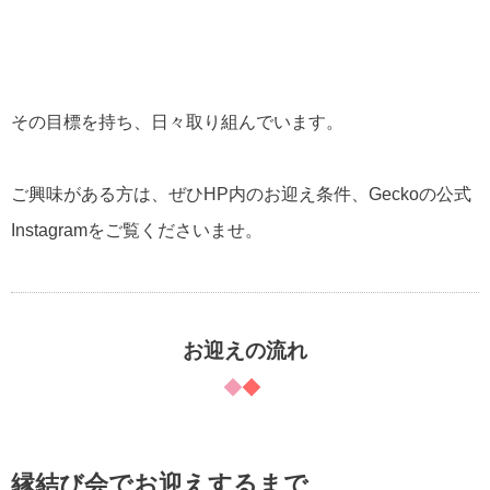
その目標を持ち、日々取り組んでいます。
ご興味がある方は、ぜひHP内のお迎え条件、Geckoの公式
Instagramをご覧くださいませ。
お迎えの流れ
縁結び会でお迎えするまで