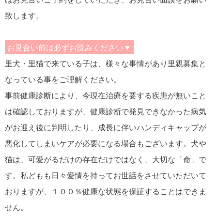
致します。
お見合い前は必ずお読みください▼
里犬・里猫で来ている子は、様々な事情があり里親募集と
なっている事をご理解ください。
事前健康診断により、今現在治療を要する疾患が無いこと
は確認しておりますが、健康診断で発見できなかった病気
がお迎え後に判明したり、成長に伴いハンディキャップが
悪化してしまいケアが必要になる場合もございます。犬や
猫は、可愛がるだけの存在だけではなく、大切な「命」で
す。私どもも日々愛情を持ってお世話をさせていただいて
おりますが、１００％健康な状態を保証することはできま
せん。