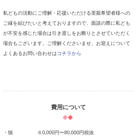
私どもの活動にご理解・応援いただける里親希望者様への
ご縁を結びたいと考えておりますので、面談の際に私ども
が不安を感じた場合は引き渡しをお断りとさせていただく
場合もございます。ご理解くださいませ。お迎えについて
よくあるお問い合わせは
コチラから
費用について
・猫 ６0,000円〜80,000円税抜