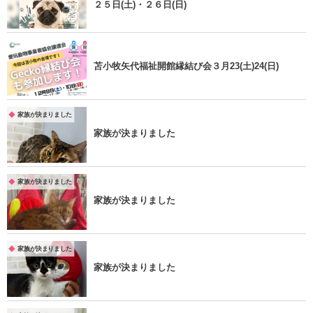
２５日(土)・２６日(日)
苫小牧矢代福祉開館縁結び会３月23(土)24(日)
家族が決まりました
家族が決まりました
家族が決まりました
家族が決まりました
家族が決まりました
家族が決まりました