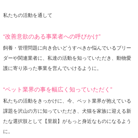
私たちの活動を通して
“改善意欲のある事業者への呼びかけ”
飼養・管理問題に向き合いどうすべきか悩んでいるブリー
ダーや関連業者に、私達の活動を知っていただき、動物愛
護に寄り添った事業を営んでいけるように。
“ペット業界の事を幅広く知っていただく”
私たちの活動をきっかけに、今、ペット業界が抱えている
課題を沢山の方に知っていただき、犬猫を家族に迎える新
たな選択肢として【里親】がもっと身近なものになるよう
に。