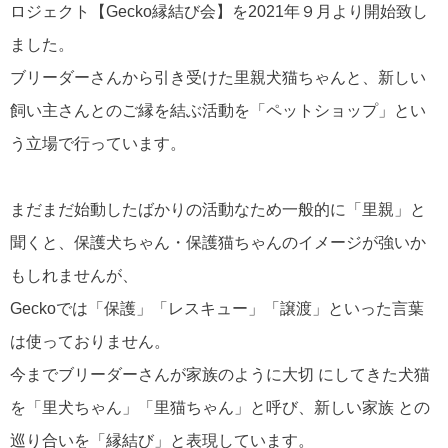
ロジェクト【Gecko縁結び会】を2021年９月より開始致し
ました。
ブリーダーさんから引き受けた里親犬猫ちゃんと、新しい
飼い主さんとのご縁を結ぶ活動を「ペットショップ」とい
う立場で行っています。
まだまだ始動したばかりの活動なため一般的に「里親」と
聞くと、保護犬ちゃん・保護猫ちゃんのイメージが強いか
もしれませんが、
Geckoでは「保護」「レスキュー」「譲渡」といった言葉
は使っておりません。
今までブリーダーさんが家族のように大切 にしてきた犬猫
を「里犬ちゃん」「里猫ちゃん」と呼び、新しい家族 との
巡り合いを「縁結び」と表現しています。