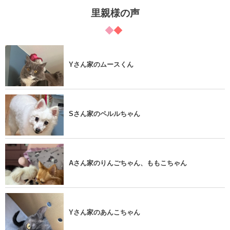
里親様の声
Yさん家のムースくん
Sさん家のペルルちゃん
Aさん家のりんごちゃん、ももこちゃん
Yさん家のあんこちゃん