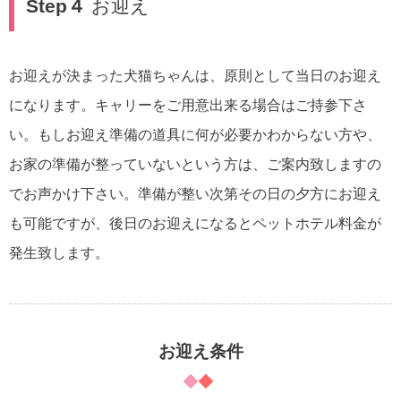
Step４
お迎え
お迎えが決まった犬猫ちゃんは、原則として当日のお迎え
になります。キャリーをご用意出来る場合はご持参下さ
い。もしお迎え準備の道具に何が必要かわからない方や、
お家の準備が整っていないという方は、ご案内致しますの
でお声かけ下さい。準備が整い次第その日の夕方にお迎え
も可能ですが、後日のお迎えになるとペットホテル料金が
発生致します。
お迎え条件