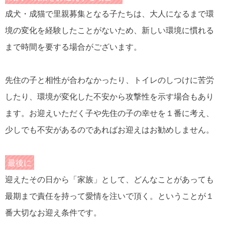
成犬・成猫で里親募集となる子たちは、大人になるまで環
境の変化を経験したことがないため、新しい環境に慣れる
まで時間を要する場合がございます。
先住の子と相性が合わなかったり、トイレのしつけに苦労
したり、環境が変化した不安から攻撃性を示す場合もあり
ます。お迎えいただく子や先住の子の幸せを１番に考え、
少しでも不安があるのであればお迎えはお勧めしません。
最後に
迎えたその日から「家族」として、どんなことがあっても
最期まで責任を持って愛情を注いで頂く。ということが１
番大切なお迎え条件です。