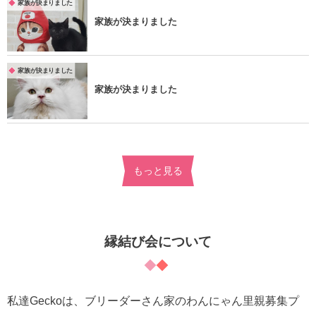
家族が決まりました
家族が決まりました
家族が決まりました
家族が決まりました
もっと見る
縁結び会について
私達Geckoは、ブリーダーさん家のわんにゃん里親募集プ