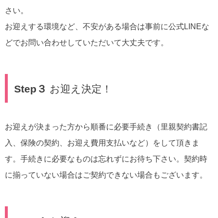
さい。
お迎えする環境など、不安がある場合は事前に公式LINEな
どでお問い合わせしていただいて大丈夫です。
Step３
お迎え決定！
お迎えが決まった方から順番に必要手続き（里親契約書記
入、保険の契約、お迎え費用支払いなど）をして頂きま
す。手続きに必要なものは忘れずにお待ち下さい。契約時
に揃っていない場合はご契約できない場合もございます。