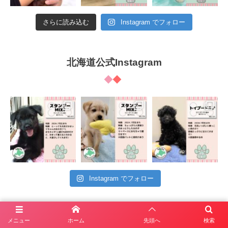
さらに読み込む
Instagram でフォロー
北海道公式Instagram
Instagram でフォロー
メニュー
ホーム
先頭へ
検索