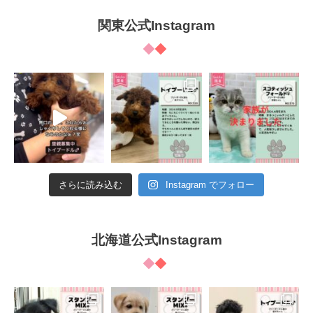
関東公式Instagram
さらに読み込む
Instagram でフォロー
北海道公式Instagram