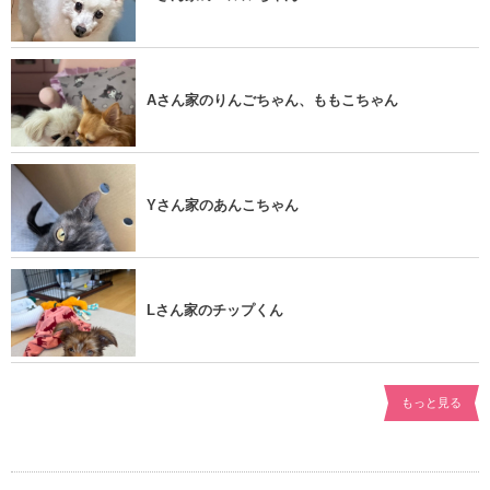
Aさん家のりんごちゃん、ももこちゃん
Yさん家のあんこちゃん
Lさん家のチップくん
もっと見る