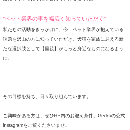
“ペット業界の事を幅広く知っていただく”
私たちの活動をきっかけに、今、ペット業界が抱えている
課題を沢山の方に知っていただき、犬猫を家族に迎える新
たな選択肢として【里親】がもっと身近なものになるよう
に。
その目標を持ち、日々取り組んでいます。
ご興味がある方は、ぜひHP内のお迎え条件、Geckoの公式
Instagramをご覧くださいませ。