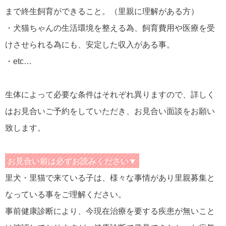
まで終生飼育ができること。（里親に理解がある方）
・犬猫ちゃんの生活環境を整える為、飼育費用や医療を受
けさせられる為にも、安定した収入がある事。
・etc…
生体によって必要な条件はそれぞれ異りますので、詳しく
はお見合いご予約をしていただき、お見合い面談をお願い
致します。
お見合い前は必ずお読みください▼
里犬・里猫で来ている子は、様々な事情があり里親募集と
なっている事をご理解ください。
事前健康診断により、今現在治療を要する疾患が無いこと