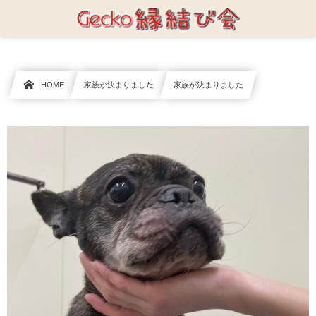
HOME
家族が決まりました
家族が決まりました