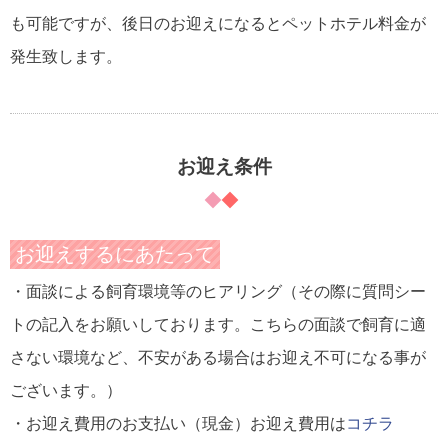
も可能ですが、後日のお迎えになるとペットホテル料金が
発生致します。
お迎え条件
お迎えするにあたって
・面談による飼育環境等のヒアリング（その際に質問シー
トの記入をお願いしております。こちらの面談で飼育に適
さない環境など、不安がある場合はお迎え不可になる事が
ございます。）
・お迎え費用のお支払い（現金）
お迎え費用は
コチラ