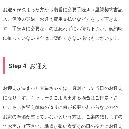
お迎えが決まった方から順番に必要手続き（里親契約書記
入、保険の契約、お迎え費用支払いなど）をして頂きま
す。手続きに必要なものは忘れずにお待ち下さい。契約時
に揃っていない場合はご契約できない場合もございます。
Step４
お迎え
お迎えが決まった犬猫ちゃんは、原則として当日のお迎え
になります。キャリーをご用意出来る場合はご持参下さ
い。もしお迎え準備の道具に何が必要かわからない方や、
お家の準備が整っていないという方は、ご案内致しますの
でお声かけ下さい。準備が整い次第その日の夕方にお迎え