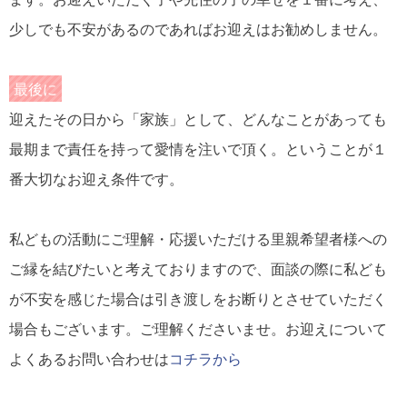
少しでも不安があるのであればお迎えはお勧めしません。
最後に
迎えたその日から「家族」として、どんなことがあっても
最期まで責任を持って愛情を注いで頂く。ということが１
番大切なお迎え条件です。
私どもの活動にご理解・応援いただける里親希望者様への
ご縁を結びたいと考えておりますので、面談の際に私ども
が不安を感じた場合は引き渡しをお断りとさせていただく
場合もございます。ご理解くださいませ。お迎えについて
よくあるお問い合わせは
コチラから