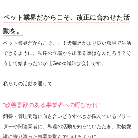
ペット業界だからこそ、改正に合わせた活
動を。
ペット業界だからこそ、、！犬猫達がより良い環境で生活
できるように。私達の立場から出来る事はなんだろう？そ
うして始まったのが【Gecko縁結び会】です。
私たちの活動を通して
“改善意欲のある事業者への呼びかけ”
飼養・管理問題に向き合いどうすべきか悩んでいるブリー
ダーや関連業者に、私達の活動を知っていただき、動物愛
護に寄り添った事業を営んでいけるように。