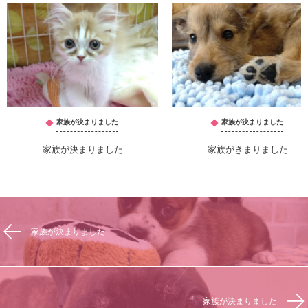
家族が決まりました
家族が決まりました
家族が決まりました
家族がきまりました
家族が決まりました
家族が決まりました