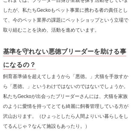
これまでは、ブリーダー自身が里親を探す活動をしていま
したが、私たちGeckoもペット事業に携わる者の責任とし
て、今のペット業界の課題にペットショップという立場で
取り組むことを決め、活動を進めています。
基準を守れない悪徳ブリーダーを助ける事
になるの？
飼育基準値を超えてしまうから「悪徳。」犬猫を手放すか
ら「悪徳。」というわけではないのではないでしょうか。
私たちGeckoが出会ったブリーダーさんには、犬猫を家族
のように愛情を持ってとても綺麗に飼養管理している方が
沢山おります。（ひょっとしたら人間よりいい暮らしをし
てるんじゃ？なんて施設もあったり。）