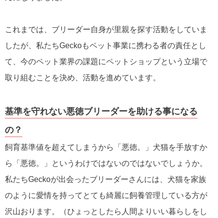
これまでは、ブリーダー自身が里親を探す活動をしていま
したが、私たちGeckoもペット事業に携わる者の責任とし
て、今のペット業界の課題にペットショップという立場で
取り組むことを決め、活動を進めています。
基準を守れない悪徳ブリーダーを助ける事になる
の？
飼育基準値を超えてしまうから「悪徳。」犬猫を手放すか
ら「悪徳。」というわけではないのではないでしょうか。
私たちGeckoが出会ったブリーダーさんには、犬猫を家族
のように愛情を持ってとても綺麗に飼養管理している方が
沢山おります。（ひょっとしたら人間よりいい暮らしをし