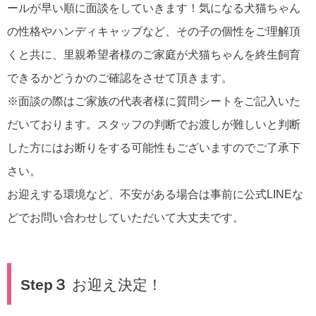
ールが早い順に面談をしていきます！気になる犬猫ちゃん
の性格やハンディキャップなど、その子の個性をご理解頂
くと共に、里親希望者様のご家庭が犬猫ちゃんを終生飼育
できるかどうかのご確認をさせて頂きます。
※面談の際はご家族の代表者様に質問シートをご記入いた
だいております。スタッフの判断でお渡しが難しいと判断
した方にはお断りをする可能性もございますのでご了承下
さい。
お迎えする環境など、不安がある場合は事前に公式LINEな
どでお問い合わせしていただいて大丈夫です。
Step３
お迎え決定！