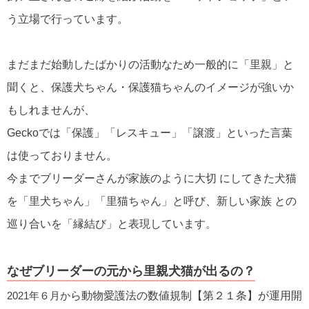
う立場で行っています。
まだまだ始動したばかりの活動なため一般的に「里親」と
聞くと、保護犬ちゃん・保護猫ちゃんのイメージが強いか
もしれませんが、
Geckoでは「保護」「レスキュー」「譲渡」といった言葉
は使っておりません。
今までブリーダーさんが家族のように大切 にしてきた犬猫
を「里犬ちゃん」「里猫ちゃん」と呼び、新しい家族 との
巡り合いを「縁結び」と表現しています。
なぜブリーダーの元から里親犬猫が出るの？
2021年６月か
ら動物愛護法の数値規制【第２１条】が運用開