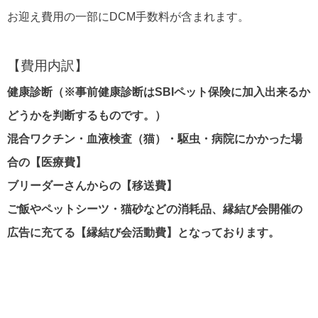
お迎え費用の一部にDCM手数料が含まれます。
【費用内訳】
健康診断（※事前健康診断はSBIペット保険に加入出来るか
どうかを判断するものです。）
混合ワクチン・血液検査（猫）・駆虫・病院にかかった場
合の【医療費】
ブリーダーさんからの【移送費】
ご飯やペットシーツ・猫砂などの消耗品、縁結び会開催の
広告に充てる【縁結び会活動費】となっております。