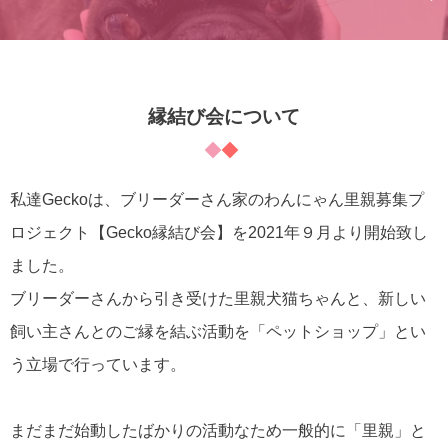
縁結び会について
私達Geckoは、ブリーダーさん家のわんにゃん里親募集プ
ロジェクト【Gecko縁結び会】を2021年９月より開始致し
ました。
ブリーダーさんから引き受けた里親犬猫ちゃんと、新しい
飼い主さんとのご縁を結ぶ活動を「ペットショップ」とい
う立場で行っています。
まだまだ始動したばかりの活動なため一般的に「里親」と