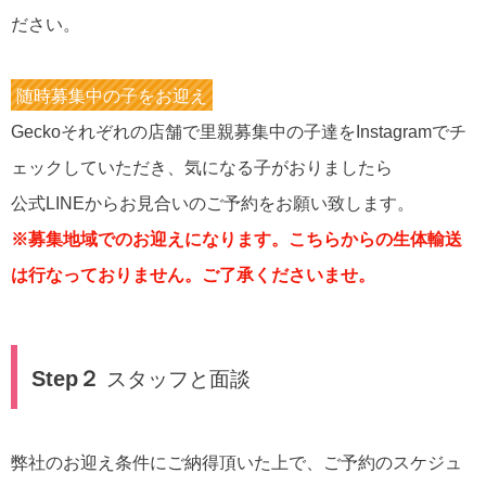
ださい。
随時募集中の子をお迎え
Geckoそれぞれの店舗で里親募集中の子達をInstagramでチ
ェックしていただき、気になる子がおりましたら
公式LINEからお見合いのご予約をお願い致します。
※募集地域でのお迎えになります。こちらからの生体輸送
は行なっておりません。ご了承くださいませ。
Step２
スタッフと面談
弊社のお迎え条件にご納得頂いた上で、ご予約のスケジュ