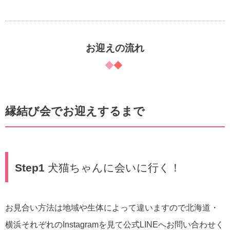
お迎えの流れ
縁結び会でお迎えするまで
Step1
犬猫ちゃんに会いに行く！
お見合い方法は地域や生体によって違いますので北海道・
横浜それぞれのInstagramを見て公式LINEへお問い合わせく