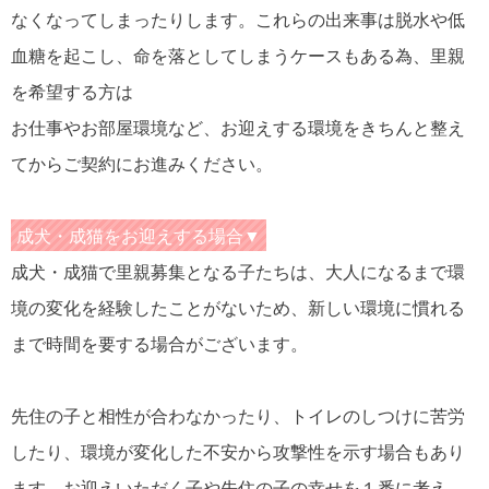
なくなってしまったりします。これらの出来事は脱水や低
血糖を起こし、命を落としてしまうケースもある為、里親
を希望する方は
お仕事やお部屋環境など、お迎えする環境をきちんと整え
てからご契約にお進みください。
成犬・成猫をお迎えする場合▼
成犬・成猫で里親募集となる子たちは、大人になるまで環
境の変化を経験したことがないため、新しい環境に慣れる
まで時間を要する場合がございます。
先住の子と相性が合わなかったり、トイレのしつけに苦労
したり、環境が変化した不安から攻撃性を示す場合もあり
ます。お迎えいただく子や先住の子の幸せを１番に考え、