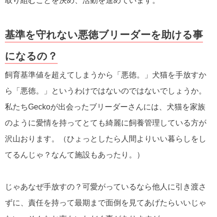
取り組むことを決め、活動を進めています。
基準を守れない悪徳ブリーダーを助ける事
になるの？
飼育基準値を超えてしまうから「悪徳。」犬猫を手放すか
ら「悪徳。」というわけではないのではないでしょうか。
私たちGeckoが出会ったブリーダーさんには、犬猫を家族
のように愛情を持ってとても綺麗に飼養管理している方が
沢山おります。（ひょっとしたら人間よりいい暮らしをし
てるんじゃ？なんて施設もあったり。）
じゃあなぜ手放すの？可愛がっているなら他人に引き渡さ
ずに、責任を持って最期まで面倒を見てあげたらいいじゃ