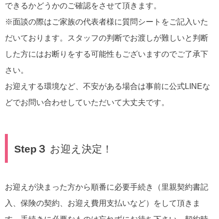
できるかどうかのご確認をさせて頂きます。
※面談の際はご家族の代表者様に質問シートをご記入いた
だいております。スタッフの判断でお渡しが難しいと判断
した方にはお断りをする可能性もございますのでご了承下
さい。
お迎えする環境など、不安がある場合は事前に公式LINEな
どでお問い合わせしていただいて大丈夫です。
Step３
お迎え決定！
お迎えが決まった方から順番に必要手続き（里親契約書記
入、保険の契約、お迎え費用支払いなど）をして頂きま