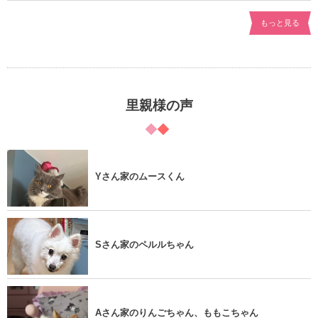
もっと見る
里親様の声
Yさん家のムースくん
Sさん家のペルルちゃん
Aさん家のりんごちゃん、ももこちゃん