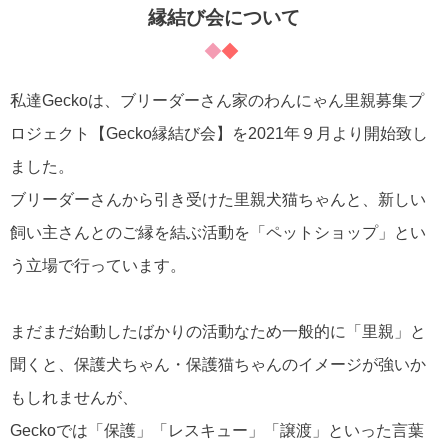
縁結び会について
私達Geckoは、ブリーダーさん家のわんにゃん里親募集プ
ロジェクト【Gecko縁結び会】を2021年９月より開始致し
ました。
ブリーダーさんから引き受けた里親犬猫ちゃんと、新しい
飼い主さんとのご縁を結ぶ活動を「ペットショップ」とい
う立場で行っています。
まだまだ始動したばかりの活動なため一般的に「里親」と
聞くと、保護犬ちゃん・保護猫ちゃんのイメージが強いか
もしれませんが、
Geckoでは「保護」「レスキュー」「譲渡」といった言葉