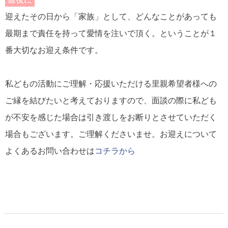
迎えたその日から「家族」として、どんなことがあっても
最期まで責任を持って愛情を注いで頂く。ということが１
番大切なお迎え条件です。
私どもの活動にご理解・応援いただける里親希望者様への
ご縁を結びたいと考えておりますので、面談の際に私ども
が不安を感じた場合は引き渡しをお断りとさせていただく
場合もございます。ご理解くださいませ。お迎えについて
よくあるお問い合わせは
コチラから