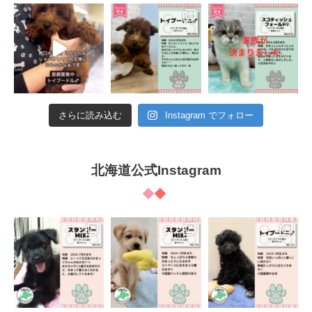
さらに読み込む
Instagram でフォロー
北海道公式Instagram