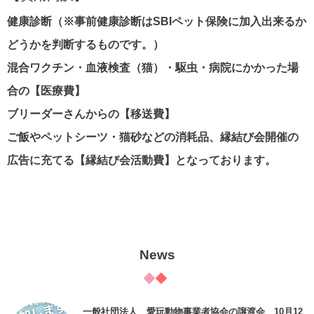
健康診断（※事前健康診断はSBIペット保険に加入出来るか
どうかを判断するものです。）
混合ワクチン・血液検査（猫）・駆虫・病院にかかった場
合の【医療費】
ブリーダーさんからの【移送費】
ご飯やペットシーツ・猫砂などの消耗品、縁結び会開催の
広告に充てる【縁結び会活動費】となっております。
News
一般社団法人 愛玩動物事業者協会の譲渡会 10月12