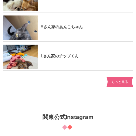
Yさん家のあんこちゃん
Lさん家のチップくん
もっと見る
関東公式Instagram