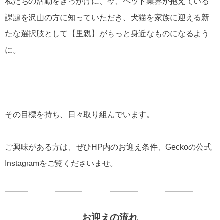
私たちの活動をきっかけに、今、ペット業界が抱えている
課題を沢山の方に知っていただき、犬猫を家族に迎える新
たな選択肢として【里親】がもっと身近なものになるよう
に。
その目標を持ち、日々取り組んでいます。
ご興味がある方は、ぜひHP内のお迎え条件、Geckoの公式
Instagramをご覧くださいませ。
お迎えの流れ