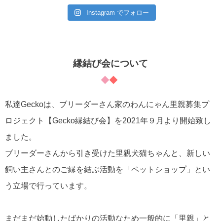
Instagram でフォロー
縁結び会について
私達Geckoは、ブリーダーさん家のわんにゃん里親募集プ
ロジェクト【Gecko縁結び会】を2021年９月より開始致し
ました。
ブリーダーさんから引き受けた里親犬猫ちゃんと、新しい
飼い主さんとのご縁を結ぶ活動を「ペットショップ」とい
う立場で行っています。
まだまだ始動したばかりの活動なため一般的に「里親」と