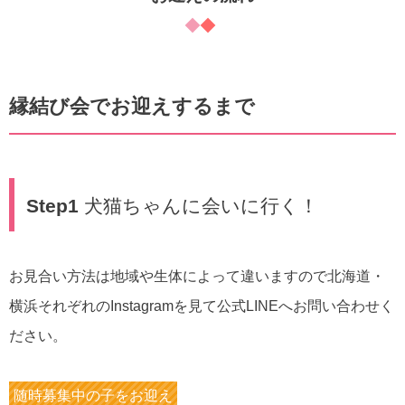
縁結び会でお迎えするまで
Step1
犬猫ちゃんに会いに行く！
お見合い方法は地域や生体によって違いますので北海道・
横浜それぞれのInstagramを見て公式LINEへお問い合わせく
ださい。
随時募集中の子をお迎え