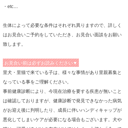
・etc…
生体によって必要な条件はそれぞれ異りますので、詳しく
はお見合いご予約をしていただき、お見合い面談をお願い
致します。
お見合い前は必ずお読みください▼
里犬・里猫で来ている子は、様々な事情があり里親募集と
なっている事をご理解ください。
事前健康診断により、今現在治療を要する疾患が無いこと
は確認しておりますが、健康診断で発見できなかった病気
がお迎え後に判明したり、成長に伴いハンディキャップが
悪化してしまいケアが必要になる場合もございます。犬や