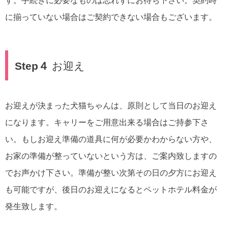
す。手続きに必要なものは忘れずにお待ち下さい。契約時
に揃っていない場合はご契約できない場合もございます。
Step４
お迎え
お迎えが決まった犬猫ちゃんは、原則として当日のお迎え
になります。キャリーをご用意出来る場合はご持参下さ
い。もしお迎え準備の道具に何が必要かわからない方や、
お家の準備が整っていないという方は、ご案内致しますの
でお声かけ下さい。準備が整い次第その日の夕方にお迎え
も可能ですが、後日のお迎えになるとペットホテル料金が
発生致します。