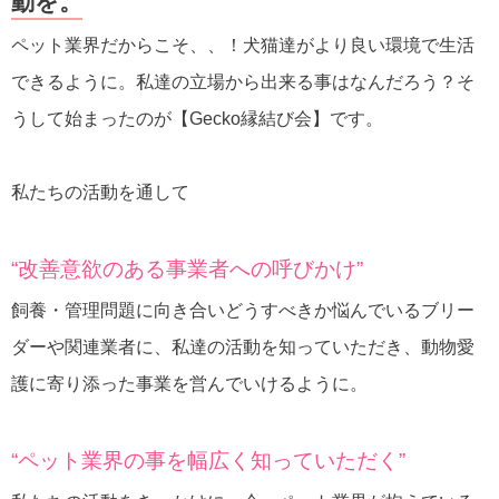
動を。
ペット業界だからこそ、、！犬猫達がより良い環境で生活
できるように。私達の立場から出来る事はなんだろう？そ
うして始まったのが【Gecko縁結び会】です。
私たちの活動を通して
“改善意欲のある事業者への呼びかけ”
飼養・管理問題に向き合いどうすべきか悩んでいるブリー
ダーや関連業者に、私達の活動を知っていただき、動物愛
護に寄り添った事業を営んでいけるように。
“ペット業界の事を幅広く知っていただく”