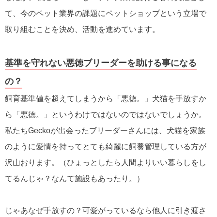
て、今のペット業界の課題にペットショップという立場で
取り組むことを決め、活動を進めています。
基準を守れない悪徳ブリーダーを助ける事になる
の？
飼育基準値を超えてしまうから「悪徳。」犬猫を手放すか
ら「悪徳。」というわけではないのではないでしょうか。
私たちGeckoが出会ったブリーダーさんには、犬猫を家族
のように愛情を持ってとても綺麗に飼養管理している方が
沢山おります。（ひょっとしたら人間よりいい暮らしをし
てるんじゃ？なんて施設もあったり。）
じゃあなぜ手放すの？可愛がっているなら他人に引き渡さ