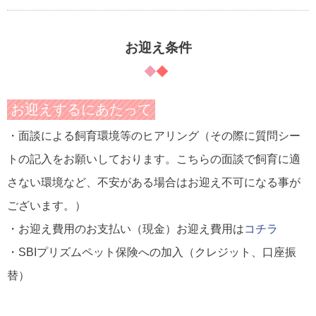
お迎え条件
お迎えするにあたって
・面談による飼育環境等のヒアリング（その際に質問シー
トの記入をお願いしております。こちらの面談で飼育に適
さない環境など、不安がある場合はお迎え不可になる事が
ございます。）
・お迎え費用のお支払い（現金）
お迎え費用は
コチラ
・SBIプリズムペット保険への加入（クレジット、口座振
替）