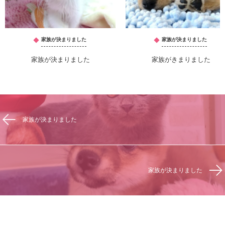
家族が決まりました
家族が決まりました
家族が決まりました
家族がきまりました
家族が決まりました
家族が決まりました