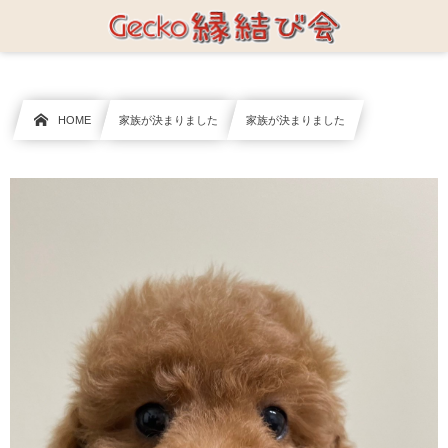
HOME
家族が決まりました
家族が決まりました