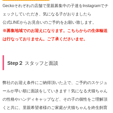
Geckoそれぞれの店舗で里親募集中の子達をInstagramでチ
ェックしていただき、気になる子がおりましたら
公式LINEからお見合いのご予約をお願い致します。
※募集地域でのお迎えになります。こちらからの生体輸送
は行なっておりません。ご了承くださいませ。
Step２
スタッフと面談
弊社のお迎え条件にご納得頂いた上で、ご予約のスケジュ
ールが早い順に面談をしていきます！気になる犬猫ちゃん
の性格やハンディキャップなど、その子の個性をご理解頂
くと共に、里親希望者様のご家庭が犬猫ちゃんを終生飼育