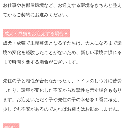
お仕事やお部屋環境など、お迎えする環境をきちんと整え
てからご契約にお進みください。
成犬・成猫をお迎えする場合▼
成犬・成猫で里親募集となる子たちは、大人になるまで環
境の変化を経験したことがないため、新しい環境に慣れる
まで時間を要する場合がございます。
先住の子と相性が合わなかったり、トイレのしつけに苦労
したり、環境が変化した不安から攻撃性を示す場合もあり
ます。お迎えいただく子や先住の子の幸せを１番に考え、
少しでも不安があるのであればお迎えはお勧めしません。
最後に