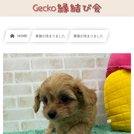
HOME
家族が決まりました
家族が決まりました