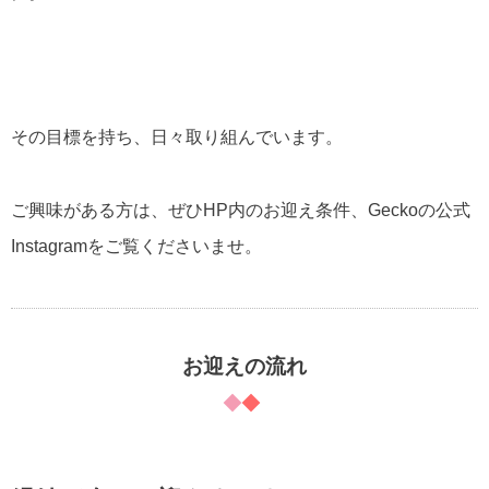
その目標を持ち、日々取り組んでいます。
ご興味がある方は、ぜひHP内のお迎え条件、Geckoの公式
Instagramをご覧くださいませ。
お迎えの流れ