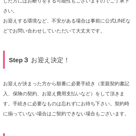
した方にはお断りをする可能性もございますのでご了承下
さい。
お迎えする環境など、不安がある場合は事前に公式LINEな
どでお問い合わせしていただいて大丈夫です。
Step３
お迎え決定！
お迎えが決まった方から順番に必要手続き（里親契約書記
入、保険の契約、お迎え費用支払いなど）をして頂きま
す。手続きに必要なものは忘れずにお待ち下さい。契約時
に揃っていない場合はご契約できない場合もございます。