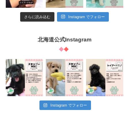
さらに読み込む
Instagram でフォロー
北海道公式Instagram
Instagram でフォロー