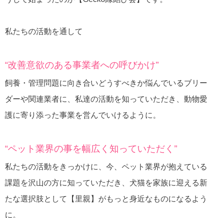
私たちの活動を通して
“改善意欲のある事業者への呼びかけ”
飼養・管理問題に向き合いどうすべきか悩んでいるブリー
ダーや関連業者に、私達の活動を知っていただき、動物愛
護に寄り添った事業を営んでいけるように。
“ペット業界の事を幅広く知っていただく”
私たちの活動をきっかけに、今、ペット業界が抱えている
課題を沢山の方に知っていただき、犬猫を家族に迎える新
たな選択肢として【里親】がもっと身近なものになるよう
に。