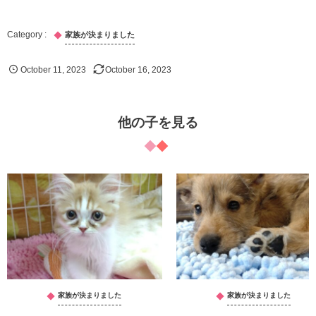
家族が決まりました
October
11
,
2023
October
16
,
2023
他の子を見る
家族が決まりました
家族が決まりました