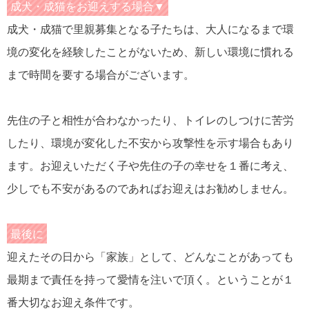
成犬・成猫をお迎えする場合▼
成犬・成猫で里親募集となる子たちは、大人になるまで環
境の変化を経験したことがないため、新しい環境に慣れる
まで時間を要する場合がございます。
先住の子と相性が合わなかったり、トイレのしつけに苦労
したり、環境が変化した不安から攻撃性を示す場合もあり
ます。お迎えいただく子や先住の子の幸せを１番に考え、
少しでも不安があるのであればお迎えはお勧めしません。
最後に
迎えたその日から「家族」として、どんなことがあっても
最期まで責任を持って愛情を注いで頂く。ということが１
番大切なお迎え条件です。