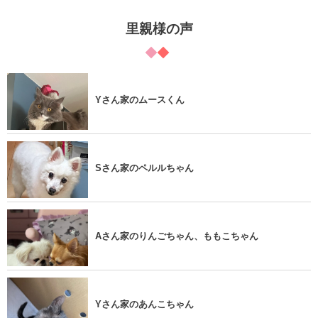
里親様の声
Yさん家のムースくん
Sさん家のペルルちゃん
Aさん家のりんごちゃん、ももこちゃん
Yさん家のあんこちゃん