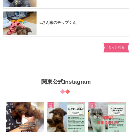
Lさん家のチップくん
もっと見る
関東公式Instagram