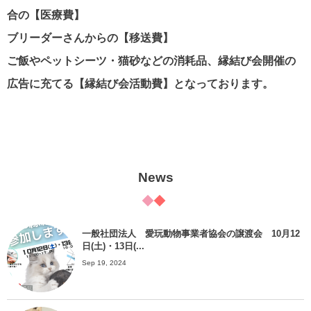
合の【医療費】
ブリーダーさんからの【移送費】
ご飯やペットシーツ・猫砂などの消耗品、縁結び会開催の
広告に充てる【縁結び会活動費】となっております。
News
一般社団法人 愛玩動物事業者協会の譲渡会 10月12
日(土)・13日(...
Sep 19, 2024