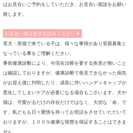
はお見合いご予約をしていただき、お見合い面談をお願い
致します。
お見合い前は必ずお読みください▼
里犬・里猫で来ている子は、様々な事情があり里親募集と
なっている事をご理解ください。
事前健康診断により、今現在治療を要する疾患が無いこと
は確認しておりますが、健康診断で発見できなかった病気
がお迎え後に判明したり、成長に伴いハンディキャップが
悪化してしまいケアが必要になる場合もございます。犬や
猫は、可愛がるだけの存在だけではなく、大切な「命」で
す。私どもも日々愛情を持ってお世話をさせていただいて
おりますが、１００％健康な状態を保証することはできま
せん。