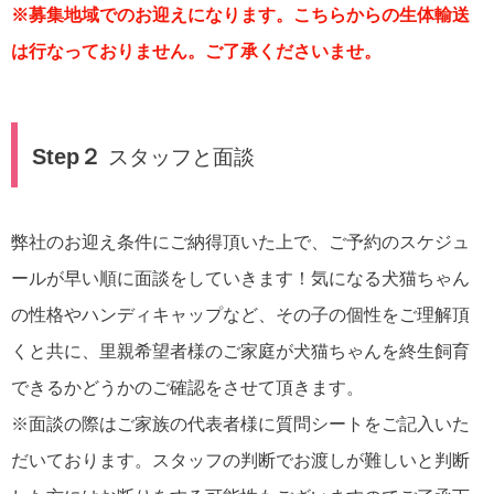
※募集地域でのお迎えになります。こちらからの生体輸送
は行なっておりません。ご了承くださいませ。
Step２
スタッフと面談
弊社のお迎え条件にご納得頂いた上で、ご予約のスケジュ
ールが早い順に面談をしていきます！気になる犬猫ちゃん
の性格やハンディキャップなど、その子の個性をご理解頂
くと共に、里親希望者様のご家庭が犬猫ちゃんを終生飼育
できるかどうかのご確認をさせて頂きます。
※面談の際はご家族の代表者様に質問シートをご記入いた
だいております。スタッフの判断でお渡しが難しいと判断