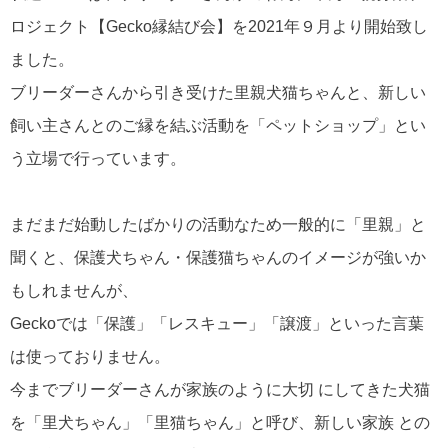
ロジェクト【Gecko縁結び会】を2021年９月より開始致し
ました。
ブリーダーさんから引き受けた里親犬猫ちゃんと、新しい
飼い主さんとのご縁を結ぶ活動を「ペットショップ」とい
う立場で行っています。
まだまだ始動したばかりの活動なため一般的に「里親」と
聞くと、保護犬ちゃん・保護猫ちゃんのイメージが強いか
もしれませんが、
Geckoでは「保護」「レスキュー」「譲渡」といった言葉
は使っておりません。
今までブリーダーさんが家族のように大切 にしてきた犬猫
を「里犬ちゃん」「里猫ちゃん」と呼び、新しい家族 との