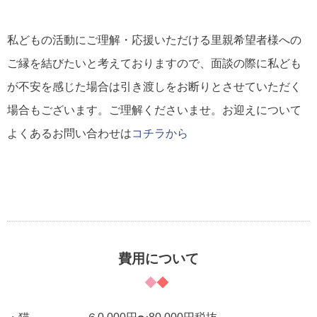
私どもの活動にご理解・応援いただける里親希望者様への
ご縁を結びたいと考えておりますので、面談の際に私ども
が不安を感じた場合は引き渡しをお断りとさせていただく
場合もございます。ご理解くださいませ。お迎えについて
よくあるお問い合わせは
コチラから
費用について