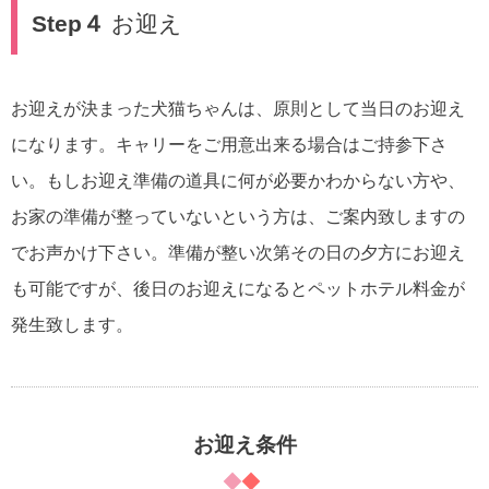
Step４
お迎え
お迎えが決まった犬猫ちゃんは、原則として当日のお迎え
になります。キャリーをご用意出来る場合はご持参下さ
い。もしお迎え準備の道具に何が必要かわからない方や、
お家の準備が整っていないという方は、ご案内致しますの
でお声かけ下さい。準備が整い次第その日の夕方にお迎え
も可能ですが、後日のお迎えになるとペットホテル料金が
発生致します。
お迎え条件