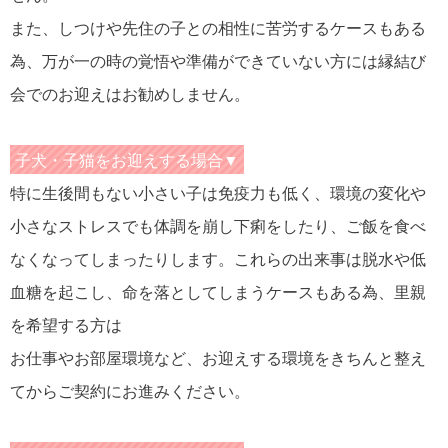
また、しつけや先住の子との相性に苦労するケースもある
為、万が一の時の覚悟や準備ができていない方には縁結び
会でのお迎えはお勧めしません。
子犬・子猫をお迎えする場合▼
特に生後間もない小さい子は免疫力も低く、環境の変化や
小さなストレスでも体調を崩し下痢をしたり、ご飯を食べ
なくなってしまったりします。これらの出来事は脱水や低
血糖を起こし、命を落としてしまうケースもある為、里親
を希望する方は
お仕事やお部屋環境など、お迎えする環境をきちんと整え
てからご契約にお進みください。