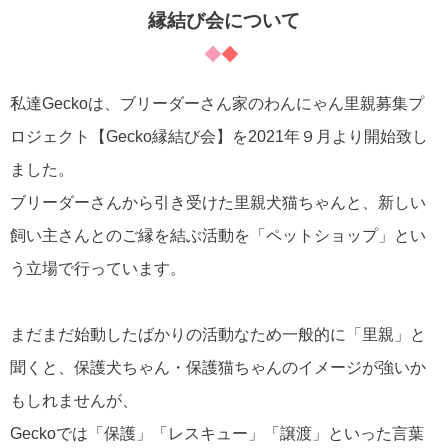
縁結び会について
私達Geckoは、ブリーダーさん家のわんにゃん里親募集プ
ロジェクト【Gecko縁結び会】を2021年９月より開始致し
ました。
ブリーダーさんから引き受けた里親犬猫ちゃんと、新しい
飼い主さんとのご縁を結ぶ活動を「ペットショップ」とい
う立場で行っています。
まだまだ始動したばかりの活動なため一般的に「里親」と
聞くと、保護犬ちゃん・保護猫ちゃんのイメージが強いか
もしれませんが、
Geckoでは「保護」「レスキュー」「譲渡」といった言葉