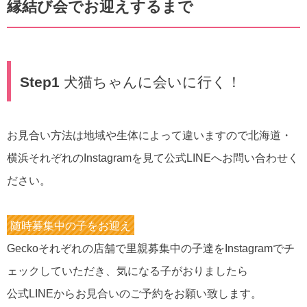
縁結び会でお迎えするまで
Step1
犬猫ちゃんに会いに行く！
お見合い方法は地域や生体によって違いますので北海道・
横浜それぞれのInstagramを見て公式LINEへお問い合わせく
ださい。
随時募集中の子をお迎え
Geckoそれぞれの店舗で里親募集中の子達をInstagramでチ
ェックしていただき、気になる子がおりましたら
公式LINEからお見合いのご予約をお願い致します。