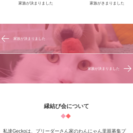
家族が決まりました
家族がきまりました
家族が決まりました
家族が決まりました
縁結び会について
私達Geckoは、ブリーダーさん家のわんにゃん里親募集プ