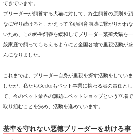
てきています。
ブリーダーが飼養する犬猫に対して、終生飼養の原則を頑
なに守り続けると、かえって多頭飼育崩壊に繋がりかねな
いため、この終生飼養を緩和してブリーダー繁殖犬猫を一
般家庭で飼ってもらえるようにと全国各地で里親活動が盛
んになりました。
これまでは、ブリーダー自身が里親を探す活動をしていま
したが、私たちGeckoもペット事業に携わる者の責任とし
て、今のペット業界の課題にペットショップという立場で
取り組むことを決め、活動を進めています。
基準を守れない悪徳ブリーダーを助ける事