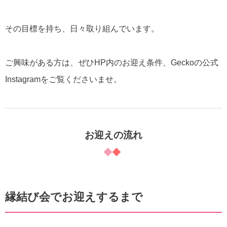
その目標を持ち、日々取り組んでいます。
ご興味がある方は、ぜひHP内のお迎え条件、Geckoの公式
Instagramをご覧くださいませ。
お迎えの流れ
縁結び会でお迎えするまで