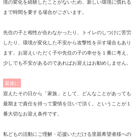
境の変化を経験したことがないため、新しい環境に慣れる
まで時間を要する場合がございます。
先住の子と相性が合わなかったり、トイレのしつけに苦労
したり、環境が変化した不安から攻撃性を示す場合もあり
ます。お迎えいただく子や先住の子の幸せを１番に考え、
少しでも不安があるのであればお迎えはお勧めしません。
最後に
迎えたその日から「家族」として、どんなことがあっても
最期まで責任を持って愛情を注いで頂く。ということが１
番大切なお迎え条件です。
私どもの活動にご理解・応援いただける里親希望者様への