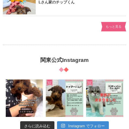
Lさん家のチップくん
もっと見る
関東公式Instagram
さらに読み込む
Instagram でフォロー