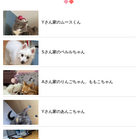
Yさん家のムースくん
Sさん家のペルルちゃん
Aさん家のりんごちゃん、ももこちゃん
Yさん家のあんこちゃん