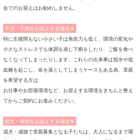
会でのお迎えはお勧めしません。
子犬・子猫をお迎えする場合▼
特に生後間もない小さい子は免疫力も低く、環境の変化や
小さなストレスでも体調を崩し下痢をしたり、ご飯を食べ
なくなってしまったりします。これらの出来事は脱水や低
血糖を起こし、命を落としてしまうケースもある為、里親
を希望する方は
お仕事やお部屋環境など、お迎えする環境をきちんと整え
てからご契約にお進みください。
成犬・成猫をお迎えする場合▼
成犬・成猫で里親募集となる子たちは、大人になるまで環