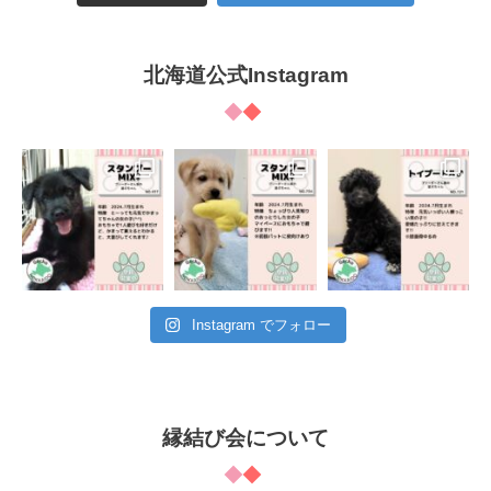
北海道公式Instagram
Instagram でフォロー
縁結び会について