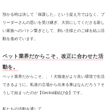
預かる時は決して「保護した」という捉え方ではなく、ブ
リーダーさんの思いを受け継ぎ、大切にしてくださる新し
い家族へのバトン繋ぎとして、飼い主様とのご縁を結ぶ活
動を進めています。
ペット業界だからこそ、改正に合わせた活
動を。
ペット業界だからこそ、、！犬猫達がより良い環境で生活
できるように。私達の立場から出来る事はなんだろう？そ
うして始まったのが【Gecko縁結び会】です。
私たちの活動を通して