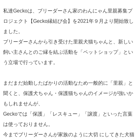
私達Geckoは、ブリーダーさん家のわんにゃん里親募集プ
ロジェクト【Gecko縁結び会】を2021年９月より開始致し
ました。
ブリーダーさんから引き受けた里親犬猫ちゃんと、新しい
飼い主さんとのご縁を結ぶ活動を「ペットショップ」とい
う立場で行っています。
まだまだ始動したばかりの活動なため一般的に「里親」と
聞くと、保護犬ちゃん・保護猫ちゃんのイメージが強いか
もしれませんが、
Geckoでは「保護」「レスキュー」「譲渡」といった言葉
は使っておりません。
今までブリーダーさんが家族のように大切 にしてきた犬猫