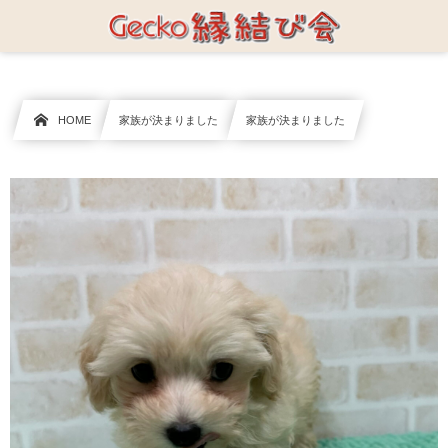
HOME
家族が決まりました
家族が決まりました