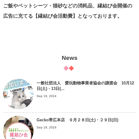
ご飯やペットシーツ・猫砂などの消耗品、縁結び会開催の
広告に充てる【縁結び会活動費】となっております。
News
一般社団法人 愛玩動物事業者協会の譲渡会 10月12
日(土)・13日(...
Sep 19, 2024
Gecko帯広本店 ９月２８日(土)・２９日(日)
Sep 19, 2024