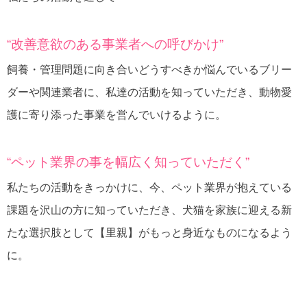
“改善意欲のある事業者への呼びかけ”
飼養・管理問題に向き合いどうすべきか悩んでいるブリー
ダーや関連業者に、私達の活動を知っていただき、動物愛
護に寄り添った事業を営んでいけるように。
“ペット業界の事を幅広く知っていただく”
私たちの活動をきっかけに、今、ペット業界が抱えている
課題を沢山の方に知っていただき、犬猫を家族に迎える新
たな選択肢として【里親】がもっと身近なものになるよう
に。