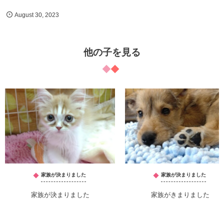
August
30
,
2023
他の子を見る
家族が決まりました
家族が決まりました
家族が決まりました
家族がきまりました