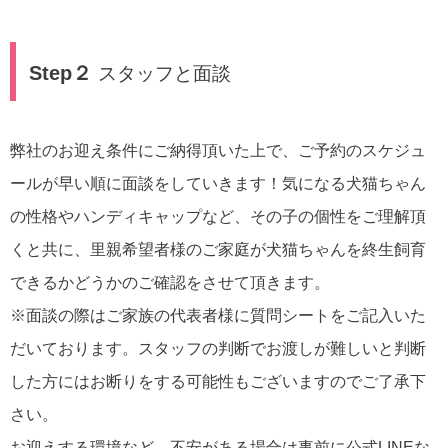
Step２
スタッフと面談
弊社のお迎え条件にご納得頂いた上で、ご予約のスケジュ
ールが早い順に面談をしていきます！気になる犬猫ちゃん
の性格やハンディキャップなど、その子の個性をご理解頂
くと共に、里親希望者様のご家庭が犬猫ちゃんを終生飼育
できるかどうかのご確認をさせて頂きます。
※面談の際はご家族の代表者様に質問シートをご記入いた
だいております。スタッフの判断でお渡しが難しいと判断
した方にはお断りをする可能性もございますのでご了承下
さい。
お迎えする環境など、不安がある場合は事前に公式LINEな