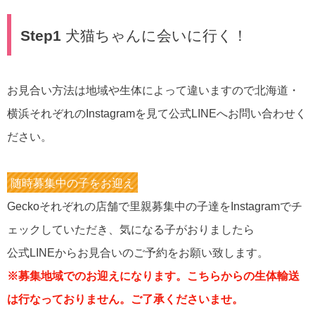
Step1
犬猫ちゃんに会いに行く！
お見合い方法は地域や生体によって違いますので北海道・
横浜それぞれのInstagramを見て公式LINEへお問い合わせく
ださい。
随時募集中の子をお迎え
Geckoそれぞれの店舗で里親募集中の子達をInstagramでチ
ェックしていただき、気になる子がおりましたら
公式LINEからお見合いのご予約をお願い致します。
※募集地域でのお迎えになります。こちらからの生体輸送
は行なっておりません。ご了承くださいませ。