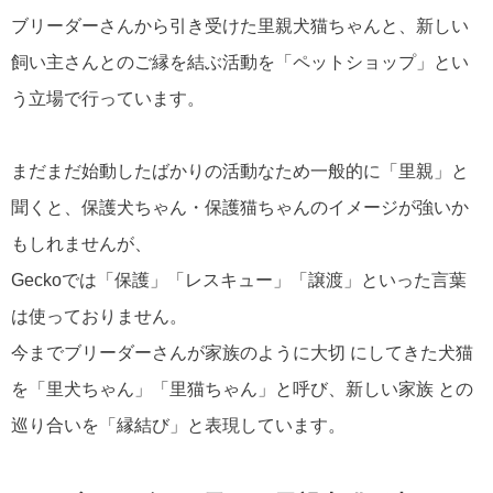
ブリーダーさんから引き受けた里親犬猫ちゃんと、新しい
飼い主さんとのご縁を結ぶ活動を「ペットショップ」とい
う立場で行っています。
まだまだ始動したばかりの活動なため一般的に「里親」と
聞くと、保護犬ちゃん・保護猫ちゃんのイメージが強いか
もしれませんが、
Geckoでは「保護」「レスキュー」「譲渡」といった言葉
は使っておりません。
今までブリーダーさんが家族のように大切 にしてきた犬猫
を「里犬ちゃん」「里猫ちゃん」と呼び、新しい家族 との
巡り合いを「縁結び」と表現しています。