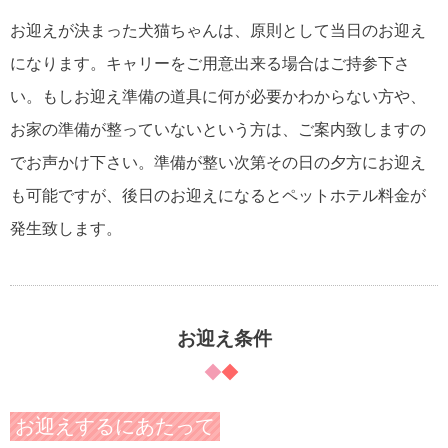
お迎えが決まった犬猫ちゃんは、原則として当日のお迎え
になります。キャリーをご用意出来る場合はご持参下さ
い。もしお迎え準備の道具に何が必要かわからない方や、
お家の準備が整っていないという方は、ご案内致しますの
でお声かけ下さい。準備が整い次第その日の夕方にお迎え
も可能ですが、後日のお迎えになるとペットホテル料金が
発生致します。
お迎え条件
お迎えするにあたって