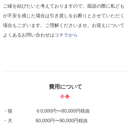
ご縁を結びたいと考えておりますので、面談の際に私ども
が不安を感じた場合は引き渡しをお断りとさせていただく
場合もございます。ご理解くださいませ。お迎えについて
よくあるお問い合わせは
コチラから
費用について
・猫 ６0,000円〜80,000円税抜
・犬 60,000円〜90,000円税抜