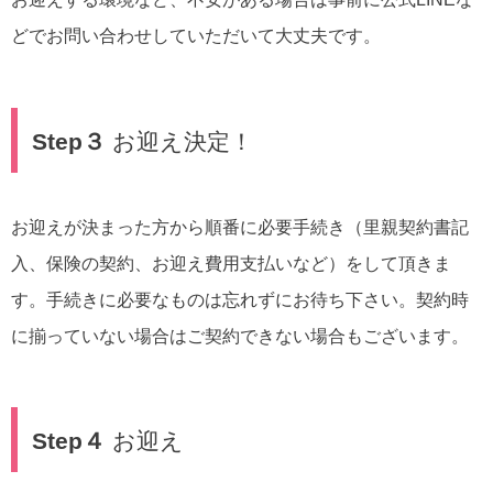
どでお問い合わせしていただいて大丈夫です。
Step３
お迎え決定！
お迎えが決まった方から順番に必要手続き（里親契約書記
入、保険の契約、お迎え費用支払いなど）をして頂きま
す。手続きに必要なものは忘れずにお待ち下さい。契約時
に揃っていない場合はご契約できない場合もございます。
Step４
お迎え