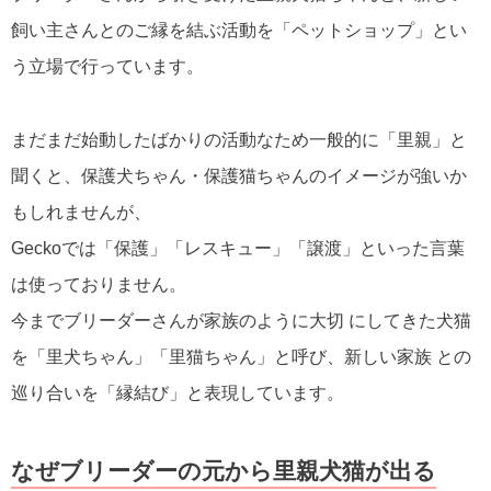
飼い主さんとのご縁を結ぶ活動を「ペットショップ」とい
う立場で行っています。
まだまだ始動したばかりの活動なため一般的に「里親」と
聞くと、保護犬ちゃん・保護猫ちゃんのイメージが強いか
もしれませんが、
Geckoでは「保護」「レスキュー」「譲渡」といった言葉
は使っておりません。
今までブリーダーさんが家族のように大切 にしてきた犬猫
を「里犬ちゃん」「里猫ちゃん」と呼び、新しい家族 との
巡り合いを「縁結び」と表現しています。
なぜブリーダーの元から里親犬猫が出る