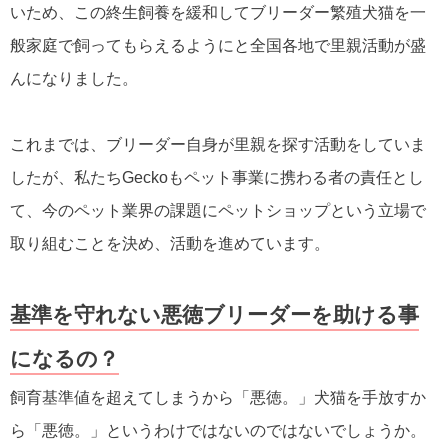
いため、この終生飼養を緩和してブリーダー繁殖犬猫を一
般家庭で飼ってもらえるようにと全国各地で里親活動が盛
んになりました。
これまでは、ブリーダー自身が里親を探す活動をしていま
したが、私たちGeckoもペット事業に携わる者の責任とし
て、今のペット業界の課題にペットショップという立場で
取り組むことを決め、活動を進めています。
基準を守れない悪徳ブリーダーを助ける事
になるの？
飼育基準値を超えてしまうから「悪徳。」犬猫を手放すか
ら「悪徳。」というわけではないのではないでしょうか。