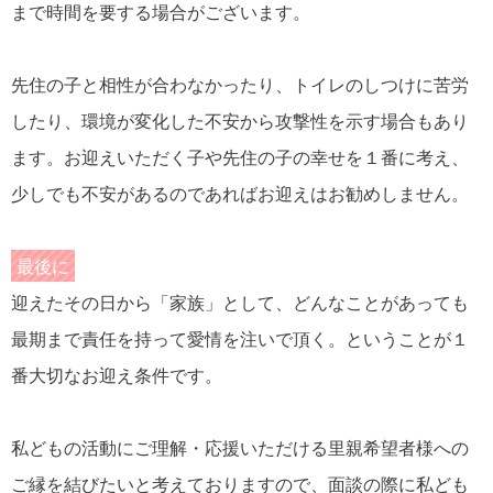
まで時間を要する場合がございます。
先住の子と相性が合わなかったり、トイレのしつけに苦労
したり、環境が変化した不安から攻撃性を示す場合もあり
ます。お迎えいただく子や先住の子の幸せを１番に考え、
少しでも不安があるのであればお迎えはお勧めしません。
最後に
迎えたその日から「家族」として、どんなことがあっても
最期まで責任を持って愛情を注いで頂く。ということが１
番大切なお迎え条件です。
私どもの活動にご理解・応援いただける里親希望者様への
ご縁を結びたいと考えておりますので、面談の際に私ども