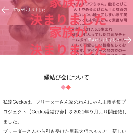
家族が決まりました
家族が決まりました
縁結び会について
私達Geckoは、ブリーダーさん家のわんにゃん里親募集プ
ロジェクト【Gecko縁結び会】を2021年９月より開始致し
ました。
ブリーダーさんから引き受けた里親犬猫ちゃんと、新しい