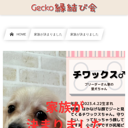
HOME
家族が決まりました
家族が決まりました