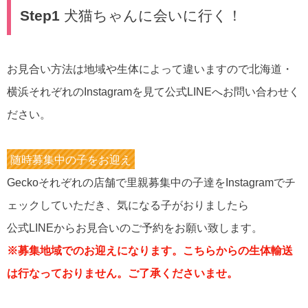
Step1
犬猫ちゃんに会いに行く！
お見合い方法は地域や生体によって違いますので北海道・
横浜それぞれのInstagramを見て公式LINEへお問い合わせく
ださい。
随時募集中の子をお迎え
Geckoそれぞれの店舗で里親募集中の子達をInstagramでチ
ェックしていただき、気になる子がおりましたら
公式LINEからお見合いのご予約をお願い致します。
※募集地域でのお迎えになります。こちらからの生体輸送
は行なっておりません。ご了承くださいませ。