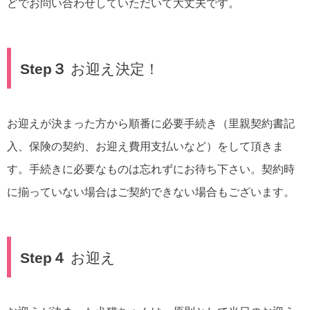
どでお問い合わせしていただいて大丈夫です。
Step３
お迎え決定！
お迎えが決まった方から順番に必要手続き（里親契約書記
入、保険の契約、お迎え費用支払いなど）をして頂きま
す。手続きに必要なものは忘れずにお待ち下さい。契約時
に揃っていない場合はご契約できない場合もございます。
Step４
お迎え