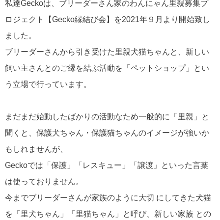
私達Geckoは、ブリーダーさん家のわんにゃん里親募集プ
ロジェクト【Gecko縁結び会】を2021年９月より開始致し
ました。
ブリーダーさんから引き受けた里親犬猫ちゃんと、新しい
飼い主さんとのご縁を結ぶ活動を「ペットショップ」とい
う立場で行っています。
まだまだ始動したばかりの活動なため一般的に「里親」と
聞くと、保護犬ちゃん・保護猫ちゃんのイメージが強いか
もしれませんが、
Geckoでは「保護」「レスキュー」「譲渡」といった言葉
は使っておりません。
今までブリーダーさんが家族のように大切 にしてきた犬猫
を「里犬ちゃん」「里猫ちゃん」と呼び、新しい家族 との