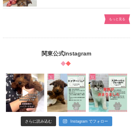
もっと見る
関東公式Instagram
さらに読み込む
Instagram でフォロー