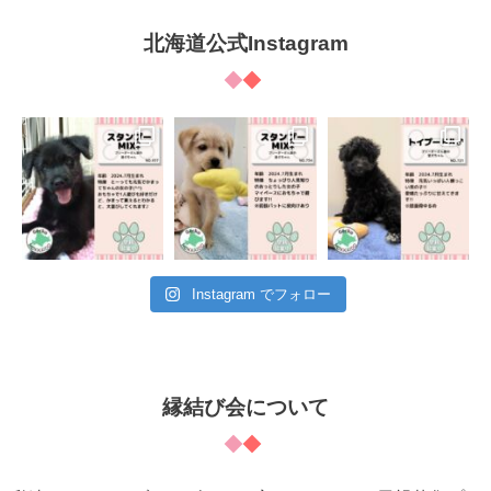
北海道公式Instagram
Instagram でフォロー
縁結び会について