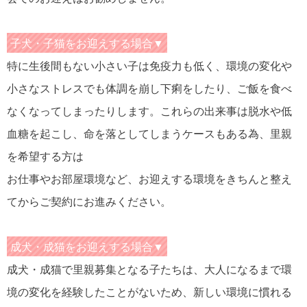
子犬・子猫をお迎えする場合▼
特に生後間もない小さい子は免疫力も低く、環境の変化や
小さなストレスでも体調を崩し下痢をしたり、ご飯を食べ
なくなってしまったりします。これらの出来事は脱水や低
血糖を起こし、命を落としてしまうケースもある為、里親
を希望する方は
お仕事やお部屋環境など、お迎えする環境をきちんと整え
てからご契約にお進みください。
成犬・成猫をお迎えする場合▼
成犬・成猫で里親募集となる子たちは、大人になるまで環
境の変化を経験したことがないため、新しい環境に慣れる