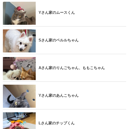
Yさん家のムースくん
Sさん家のペルルちゃん
Aさん家のりんごちゃん、ももこちゃん
Yさん家のあんこちゃん
Lさん家のチップくん