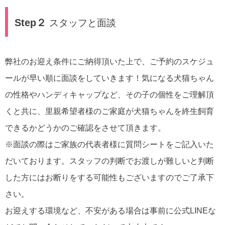
Step２
スタッフと面談
弊社のお迎え条件にご納得頂いた上で、ご予約のスケジュ
ールが早い順に面談をしていきます！気になる犬猫ちゃん
の性格やハンディキャップなど、その子の個性をご理解頂
くと共に、里親希望者様のご家庭が犬猫ちゃんを終生飼育
できるかどうかのご確認をさせて頂きます。
※面談の際はご家族の代表者様に質問シートをご記入いた
だいております。スタッフの判断でお渡しが難しいと判断
した方にはお断りをする可能性もございますのでご了承下
さい。
お迎えする環境など、不安がある場合は事前に公式LINEな