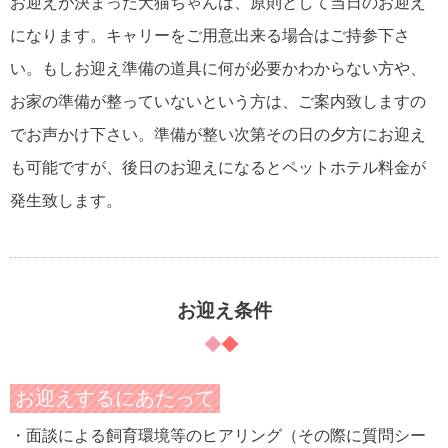
お迎えが決まった犬猫ちゃんは、原則として当日のお迎え
になります。キャリーをご用意出来る場合はご持参下さ
い。もしお迎え準備の道具に何が必要かわからない方や、
お家の準備が整っていないという方は、ご案内致しますの
でお声かけ下さい。準備が整い次第その日の夕方にお迎え
も可能ですが、後日のお迎えになるとペットホテル料金が
発生致します。
お迎え条件
お迎えするにあたって
・面談による飼育環境等のヒアリング（その際に質問シー