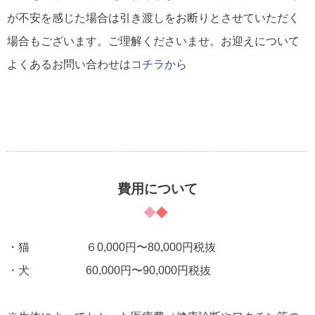
が不安を感じた場合は引き渡しをお断りとさせていただく
場合もございます。ご理解くださいませ。お迎えについて
よくあるお問い合わせは
コチラから
費用について
・猫 ６0,000円〜80,000円税抜
・犬 60,000円〜90,000円税抜