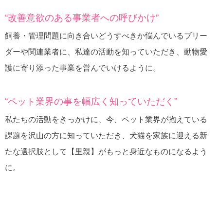
“改善意欲のある事業者への呼びかけ”
飼養・管理問題に向き合いどうすべきか悩んでいるブリー
ダーや関連業者に、私達の活動を知っていただき、動物愛
護に寄り添った事業を営んでいけるように。
“ペット業界の事を幅広く知っていただく”
私たちの活動をきっかけに、今、ペット業界が抱えている
課題を沢山の方に知っていただき、犬猫を家族に迎える新
たな選択肢として【里親】がもっと身近なものになるよう
に。