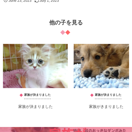
June
23
,
2023
July
1
,
2023
他の子を見る
家族が決まりました
家族が決まりました
家族が決まりました
家族がきまりました