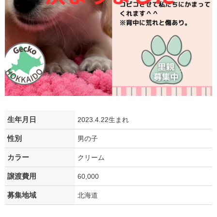
生年月日
2023.4.22生まれ
性別
男の子
カラー
クリーム
譲渡費用
60,000
募集地域
北海道