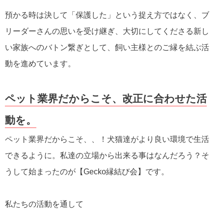
預かる時は決して「保護した」という捉え方ではなく、ブ
リーダーさんの思いを受け継ぎ、大切にしてくださる新し
い家族へのバトン繋ぎとして、飼い主様とのご縁を結ぶ活
動を進めています。
ペット業界だからこそ、改正に合わせた活
動を。
ペット業界だからこそ、、！犬猫達がより良い環境で生活
できるように。私達の立場から出来る事はなんだろう？そ
うして始まったのが【Gecko縁結び会】です。
私たちの活動を通して