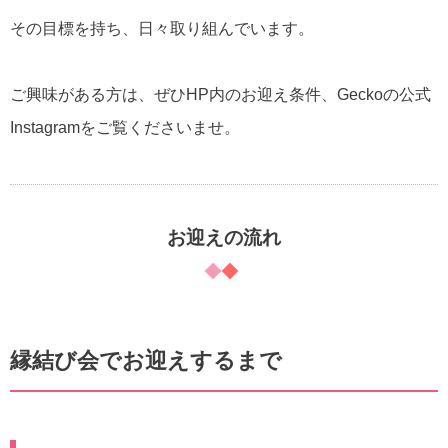
その目標を持ち、日々取り組んでいます。
ご興味がある方は、ぜひHP内のお迎え条件、Geckoの公式
Instagramをご覧くださいませ。
お迎えの流れ
縁結び会でお迎えするまで